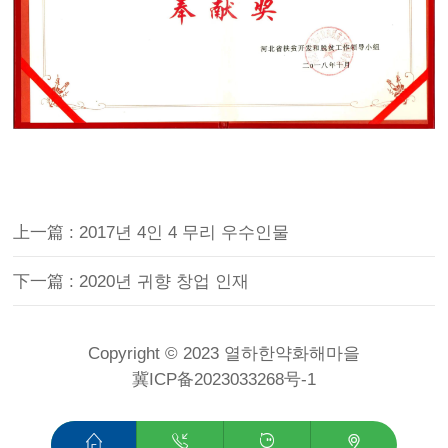
上一篇 : 2017년 4인 4 무리 우수인물
下一篇 : 2020년 귀향 창업 인재
Copyright © 2023 열하한약화해마을
冀ICP备2023033268号-1



