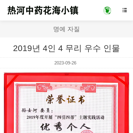

명예 자질
2019년 4인 4 무리 우수 인물
2023-09-26