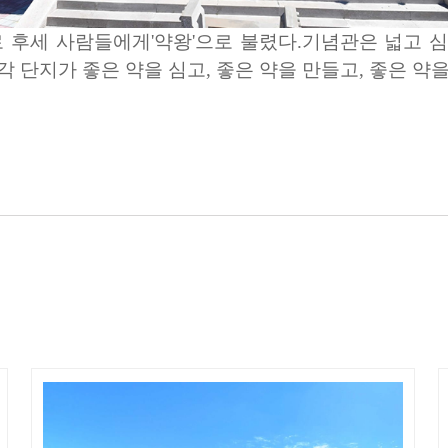
 후세 사람들에게'약왕'으로 불렸다.기념관은 넓고 
 단지가 좋은 약을 심고, 좋은 약을 만들고, 좋은 약