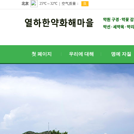
첫 페이지
우리에 대해
명예 자질