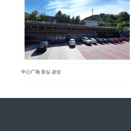
中心广场 중심 광장