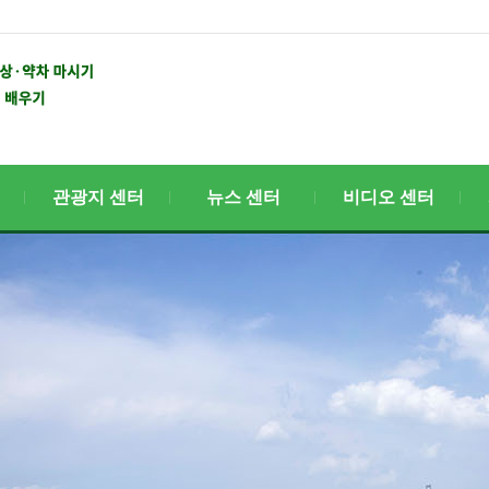
관광지 센터
뉴스 센터
비디오 센터